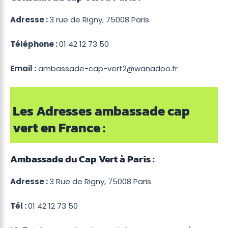
Adresse :
3 rue de Rigny, 75008 Paris
Téléphone :
01 42 12 73 50
Email :
ambassade-cap-vert2@wanadoo.fr
Les Adresses ambassade cap
vert en France :
Ambassade du Cap Vert à Paris :
Adresse :
3 Rue de Rigny, 75008 Paris
Tél :
01 42 12 73 50