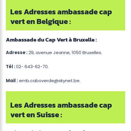
Les Adresses ambassade cap
vert en Belgique :
Ambassade du Cap Vert à Bruxelle :
Adresse :
29, avenue Jeanne, 1050 Bruxelles.
Tél :
02- 643-62-70.
Mail :
emb.caboverde@skynet.be.
Les Adresses ambassade cap
vert en Suisse :