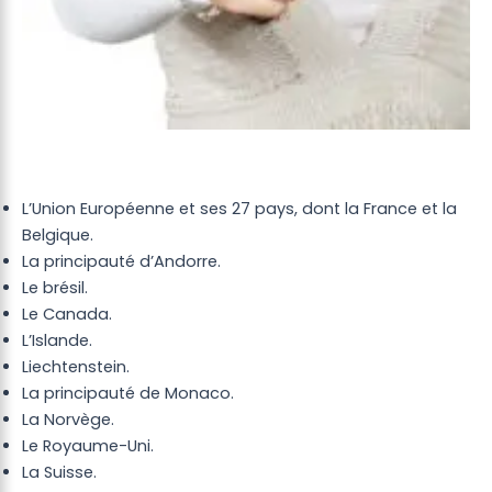
L’Union Européenne et ses 27 pays, dont la France et la
Belgique.
La principauté d’Andorre.
Le brésil.
Le Canada.
L’Islande.
Liechtenstein.
La principauté de Monaco.
La Norvège.
Le Royaume-Uni.
La Suisse.