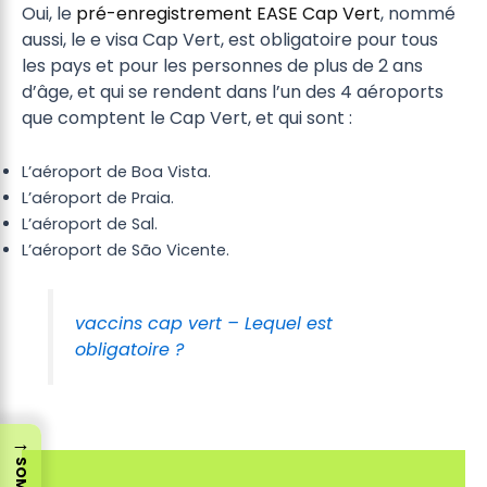
Oui, le
pré-enregistrement EASE Cap Vert
, nommé
aussi, le e visa Cap Vert, est obligatoire pour tous
les pays et pour les personnes de plus de 2 ans
d’âge, et qui se rendent dans l’un des 4 aéroports
que comptent le Cap Vert, et qui sont :
L’aéroport de Boa Vista.
L’aéroport de Praia.
L’aéroport de Sal.
L’aéroport de São Vicente.
vaccins cap vert – Lequel est
obligatoire ?
→