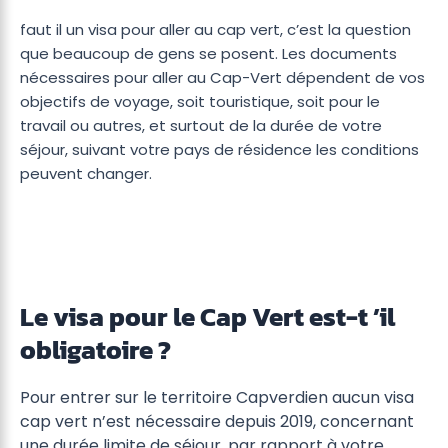
faut il un visa pour aller au cap vert, c’est la question
que beaucoup de gens se posent. Les documents
nécessaires pour aller au Cap-Vert dépendent de vos
objectifs de voyage, soit touristique, soit pour le
travail ou autres, et surtout de la durée de votre
séjour, suivant votre pays de résidence les conditions
peuvent changer.
Le visa pour le Cap Vert est-t ’il
obligatoire ?
Pour entrer sur le territoire Capverdien aucun visa
cap vert n’est nécessaire depuis 2019, concernant
une durée limite de séjour, par rapport à votre