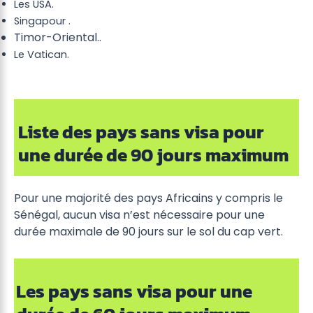
Les USA.
Singapour .
Timor-Oriental..
Le Vatican.
Liste des pays sans visa pour
une durée de 90 jours maximum
Pour une majorité des pays Africains y compris le
Sénégal, aucun visa n’est nécessaire pour une
durée maximale de 90 jours sur le sol du cap vert.
Les pays sans visa pour une