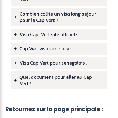
Combien coûte un visa long séjour
pour la Cap Vert ?
Visa Cap-Vert site officiel :
Cap Vert visa sur place :
Visa Cap Vert pour senegalais :
Quel document pour aller au Cap
Vert?
Retournez sur la page principale :