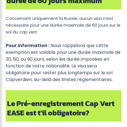
durée de 60 jours maximum
Concernant uniquement la Russie, aucun visa n’est
nécessaire pour une durée maximale de 60 jours sur le
sol du cap vert.
Pour information :
Nous rappelons que cette
exemption est valable pour une durée maximale de
30, 60, ou 90 jours, selon les durée imposées en
fonction de votre nationalité. Le visa sera
obligatoire pour rester plus longtemps sur le sol
Capverdien, au-delà des limites réglementaires.
Le Pré-enregistrement Cap Vert
EASE
est t’il obligatoire?