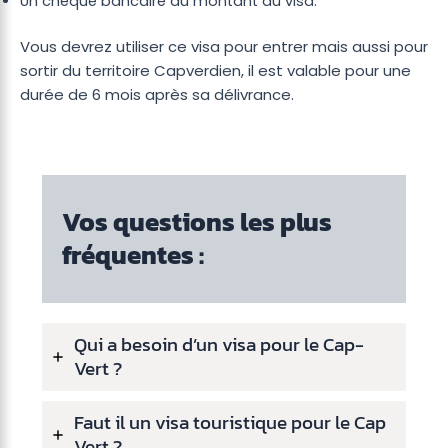
Un chèque bancaire du montant du visa.
Vous devrez utiliser ce visa pour entrer mais aussi pour
sortir du territoire Capverdien, il est valable pour une
durée de 6 mois après sa délivrance.
Vos questions les plus
fréquentes :
Qui a besoin d’un visa pour le Cap-
Vert ?
Faut il un visa touristique pour le Cap
Vert ?