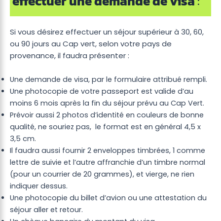
effectuer une demande de visa
:
Si vous désirez effectuer un séjour supérieur à 30, 60,
ou 90 jours au Cap vert, selon votre pays de
provenance, il faudra présenter :
Une demande de visa, par le formulaire attribué rempli.
Une photocopie de votre passeport est valide d’au
moins 6 mois après la fin du séjour prévu au Cap Vert.
Prévoir aussi 2 photos d’identité en couleurs de bonne
qualité, ne souriez pas, le format est en général 4,5 x
3,5 cm.
Il faudra aussi fournir 2 enveloppes timbrées, 1 comme
lettre de suivie et l’autre affranchie d’un timbre normal
(pour un courrier de 20 grammes), et vierge, ne rien
indiquer dessus.
Une photocopie du billet d’avion ou une attestation du
séjour aller et retour.