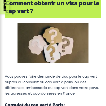
SOMMAIRE
Comment obtenir un visa pour le
cap vert ?
Vous pouvez faire demande de visa pour le cap vert
auprès du consulat du cap vert à paris, ou des
différentes ambassade du cap vert dans votre pays,
les adresses et coordonnées en France :
Consulat du cap vert à Paris :