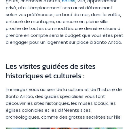
goûts, chambres d’hôtes,
hôtels
, villa, appartement
privé, etc. L’emplacement sera aussi déterminant
selon vos préférences, en bord de mer, dans la vallée,
entouré de montagne, ou encore en pleine ville
proche de toutes commodités. une dernière chose à
prendre en compte sera le budget que vous êtes prêt
à engager pour un logement sur place à Santo Antão.
Les visites guidées de sites
historiques et culturels :
Immergez vous au sein de la culture et de l’histoire de
Santo Antão, des guides spécialisés vous font
découvrir les sites historiques, les musés locaux, les
églises coloniales et les différents sites
archéologiques, comme des grottes secrètes sur l’île.