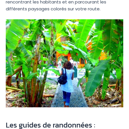
rencontrant les habitants et en parcourant les
différents paysages colorés sur votre route.
Les guides de randonnées :