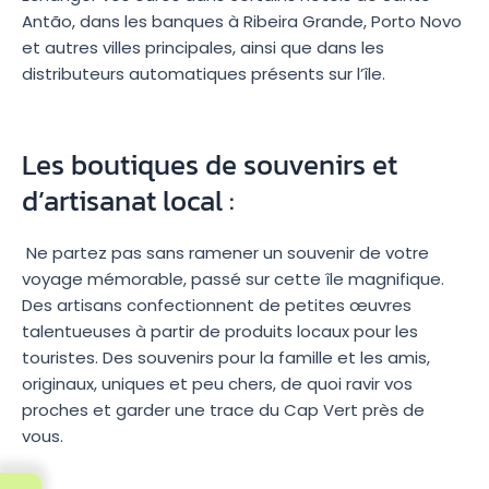
Antão, dans les banques à Ribeira Grande, Porto Novo
et autres villes principales, ainsi que dans les
distributeurs automatiques présents sur l’île.
Les boutiques de souvenirs et
d’artisanat local :
Ne partez pas sans ramener un souvenir de votre
voyage mémorable, passé sur cette île magnifique.
Des artisans confectionnent de petites œuvres
talentueuses à partir de produits locaux pour les
touristes. Des souvenirs pour la famille et les amis,
originaux, uniques et peu chers, de quoi ravir vos
proches et garder une trace du Cap Vert près de
vous.