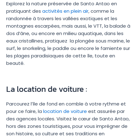
Explorez la nature préservée de Santo Antao en
pratiquant des
activités en plein air
, comme la
randonnée à travers les vallées exotiques et les
montagnes escarpées, mais aussi, le VTT, la balade à
dos d’âne, ou encore en milieu aquatique, dans les
eaux cristallines, pratiquez la plongée sous marine, le
surf, le snorkeling, le paddle ou encore le farniente sur
les plages paradisiaques de cette île, toute en
beauté.
La location de voiture :
Parcourez l’île de fond en comble à votre rythme et
pour ce faire, la
location de voiture
est assurée par
des agences locales. Visitez le cœur de Santo Antao,
hors des zones touristiques, pour vous imprégner de
son histoire, sa culture et ses traditions en