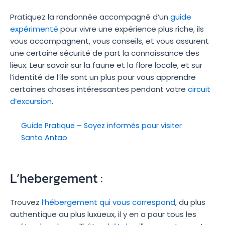
Pratiquez la randonnée accompagné d’un
guide
expérimenté
pour vivre une expérience plus riche, ils
vous accompagnent, vous conseils, et vous assurent
une certaine sécurité de part la connaissance des
lieux. Leur savoir sur la faune et la flore locale, et sur
l’identité de l’île sont un plus pour vous apprendre
certaines choses intéressantes pendant votre
circuit
d’excursion
.
Guide Pratique – Soyez informés pour visiter
Santo Antao
L’hebergement :
Trouvez
l’hébergement qui vous correspond
, du plus
authentique au plus luxueux, il y en a pour tous les