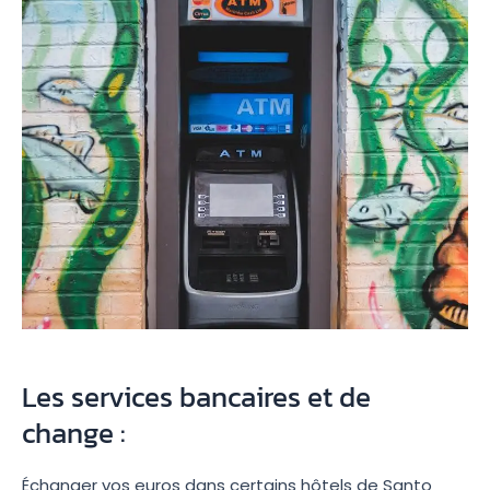
Les services bancaires et de
change :
Échanger vos euros dans certains hôtels de Santo