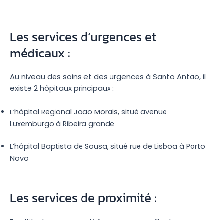
Les services d’urgences et
médicaux :
Au niveau des soins et des urgences à Santo Antao, il
existe 2 hôpitaux principaux :
L’hôpital Regional João Morais, situé avenue
Luxemburgo à Ribeira grande
L’hôpital Baptista de Sousa, situé rue de Lisboa à Porto
Novo
Les services de proximité :