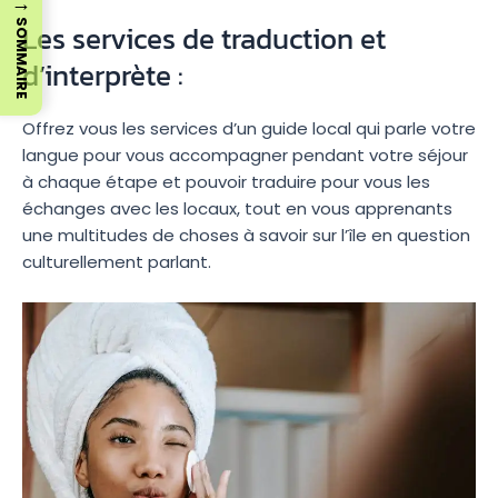
→
Les services de traduction et
SOMMAIRE
d’interprète :
Offrez vous les services d’un guide local qui parle votre
langue pour vous accompagner pendant votre séjour
à chaque étape et pouvoir traduire pour vous les
échanges avec les locaux, tout en vous apprenants
une multitudes de choses à savoir sur l’île en question
culturellement parlant.