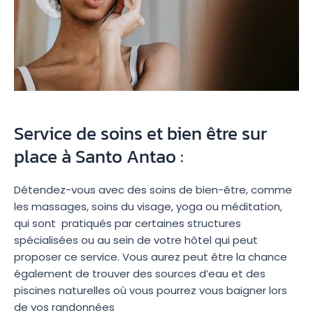
Service de soins et bien être sur
place à Santo Antao :
Détendez-vous avec des soins de bien-être, comme
les massages, soins du visage, yoga ou méditation,
qui sont pratiqués par certaines structures
spécialisées ou au sein de votre hôtel qui peut
proposer ce service. Vous aurez peut être la chance
également de trouver des sources d’eau et des
piscines naturelles où vous pourrez vous baigner lors
de vos randonnées