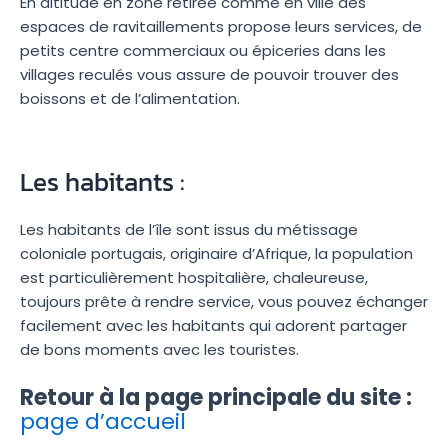
En altitude en zone retirée comme en ville des
espaces de ravitaillements propose leurs services, de
petits centre commerciaux ou épiceries dans les
villages reculés vous assure de pouvoir trouver des
boissons et de l’alimentation.
Les habitants :
Les habitants de l’île sont issus du métissage
coloniale portugais, originaire d’Afrique, la population
est particulièrement hospitalière, chaleureuse,
toujours prête à rendre service, vous pouvez échanger
facilement avec les habitants qui adorent partager
de bons moments avec les touristes.
Retour à la page principale du site :
page d’accueil