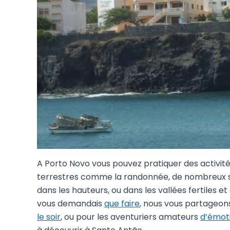
A Porto Novo vous pouvez pratiquer des activité
terrestres comme la randonnée, de nombreux 
dans les hauteurs, ou dans les vallées fertiles et
vous demandais
que faire
, nous vous partageons
le soir
, ou pour les aventuriers amateurs
d’émot