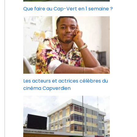
Que faire au Cap-Vert en 1 semaine ?
Les acteurs et actrices célèbres du
cinéma Capverdien