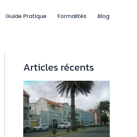
Guide Pratique
Formalités
Blog
Articles récents