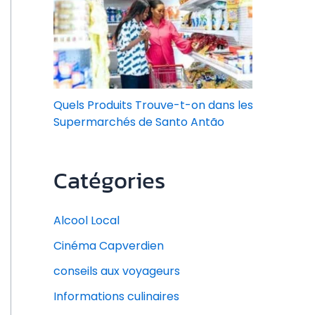
Quels Produits Trouve-t-on dans les
Supermarchés de Santo Antão
Catégories
Alcool Local
Cinéma Capverdien
conseils aux voyageurs
Informations culinaires