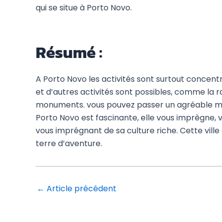
qui se situe à Porto Novo.
Résumé :
A Porto Novo les activités sont surtout concent
et d’autres activités sont possibles, comme la rand
monuments. vous pouvez passer un agréable mome
Porto Novo est fascinante, elle vous imprègne, 
vous imprégnant de sa culture riche. Cette ville
terre d’aventure.
←
Article précédent