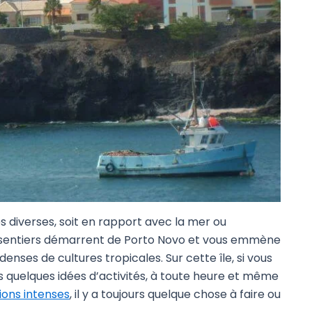
s diverses, soit en rapport avec la mer ou
sentiers démarrent de Porto Novo et vous emmène
 denses de cultures tropicales. Sur cette île, si vous
 quelques idées d’activités, à toute heure et même
ions intenses
, il y a toujours quelque chose à faire ou