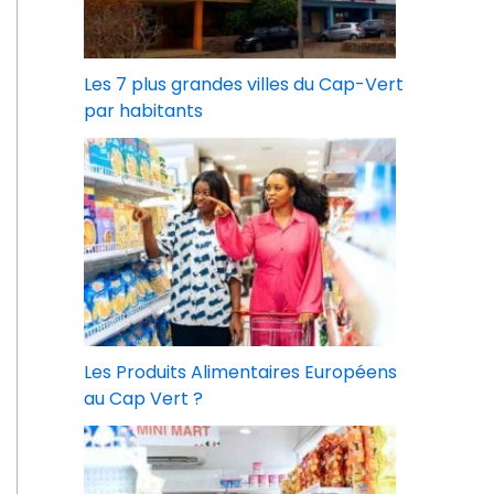
Les 7 plus grandes villes du Cap-Vert
par habitants
Les Produits Alimentaires Européens
au Cap Vert ?