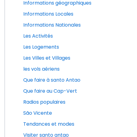
Informations géographiques
Informations Locales
Informations Nationales
Les Activités
Les Logements
Les Villes et Villages
les vols aériens
Que faire à santo Antao
Que faire au Cap-Vert
Radios populaires
São Vicente
Tendances et modes
Visiter santo antao