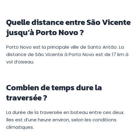
Quelle distance entre São Vicente
jusqu’à Porto Novo ?
Porto Novo est la principale ville de Santo Antão. La
distance de São Vicente à Porto Novo est de 17 km à
vol d’oiseau.
Combien de temps dure la
traversée ?
La durée de la traversée en bateau entre ces deux
îles est d’une heure environ, selon les conditions
climatiques.