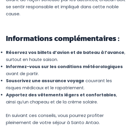
se sentir responsable et impliqué dans cette noble
cause.
Informations complémentaires :
Réservez vos billets d’avion et de bateau à l’avance
,
surtout en haute saison.
Informez-vous sur les conditions météorologiques
avant de partir.
Souscrivez une assurance voyage
couvrant les
risques médicaux et le rapatriement.
Apportez des vêtements légers et confortables
,
ainsi qu’un chapeau et de la crème solaire.
En suivant ces conseils, vous pourrez profiter
pleinement de votre séjour à Santo Antao.