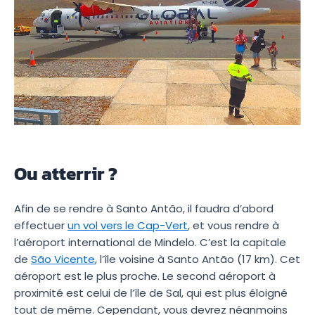
Ou atterrir ?
Afin de se rendre à Santo Antão, il faudra d’abord
effectuer
un vol vers le Cap-Vert
, et vous rendre à
l’aéroport international de Mindelo. C’est la capitale
de
São Vicente
, l’île voisine à Santo Antão (17 km). Cet
aéroport est le plus proche. Le second aéroport à
proximité est celui de l’île de Sal, qui est plus éloigné
tout de même. Cependant, vous devrez néanmoins