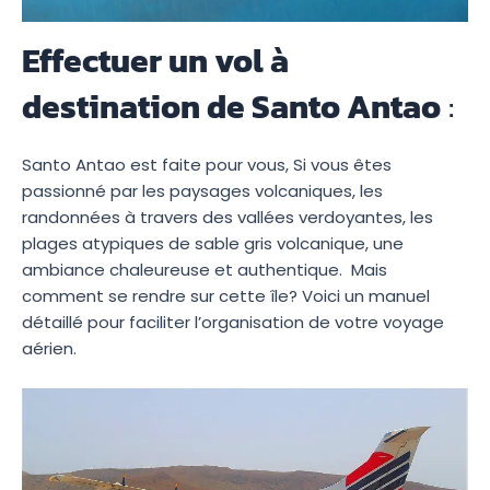
Effectuer un vol à
destination de Santo Antao
:
Santo Antao est faite pour vous, Si vous êtes
passionné par les paysages volcaniques, les
randonnées à travers des vallées verdoyantes, les
plages atypiques de sable gris volcanique, une
ambiance chaleureuse et authentique. Mais
comment se rendre sur cette île? Voici un manuel
détaillé pour faciliter l’organisation de votre voyage
aérien.