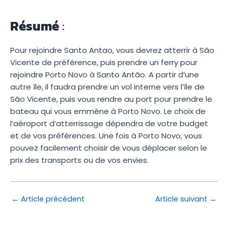
Résumé
:
Pour rejoindre Santo Antao, vous devrez atterrir à São
Vicente de préférence, puis prendre un ferry pour
rejoindre Porto Novo à Santo Antão. A partir d’une
autre île, il faudra prendre un vol interne vers l’île de
São Vicente, puis vous rendre au port pour prendre le
bateau qui vous emmène à Porto Novo. Le choix de
l’aéroport d’atterrissage dépendra de votre budget
et de vos préférences. Une fois à Porto Novo, vous
pouvez facilement choisir de vous déplacer selon le
prix des transports ou de vos envies.
←
Article précédent
Article suivant
→