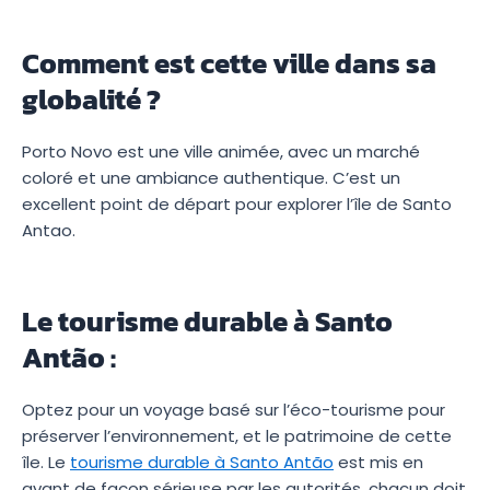
Comment est cette ville dans sa
globalité ?
Porto Novo est une ville animée, avec un marché
coloré et une ambiance authentique. C’est un
excellent point de départ pour explorer l’île de Santo
Antao.
Le tourisme durable à Santo
Antão :
Optez pour un voyage basé sur l’éco-tourisme pour
préserver l’environnement, et le patrimoine de cette
île. Le
tourisme durable à Santo Antão
est mis en
avant de façon sérieuse par les autorités, chacun doit