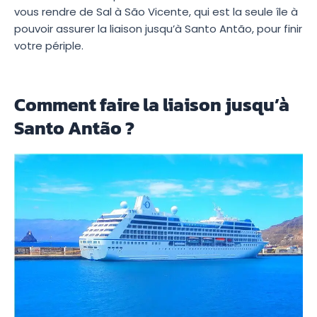
vous rendre de Sal à São Vicente, qui est la seule île à
pouvoir assurer la liaison jusqu’à Santo Antão, pour finir
votre périple.
Comment faire la liaison jusqu’à
Santo Antão ?