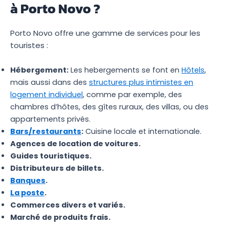
à Porto Novo ?
Porto Novo offre une gamme de services pour les
touristes :
Hébergement:
Les hebergements se font en
Hôtels
,
mais aussi dans des
structures plus intimistes en
logement individuel
, comme par exemple, des
chambres d’hôtes, des gîtes ruraux, des villas, ou des
appartements privés.
Bars/restaurants
:
Cuisine locale et internationale.
Agences de location de voitures.
Guides touristiques.
Distributeurs de billets.
Banques
.
La poste
.
Commerces divers et variés.
Marché de produits frais.