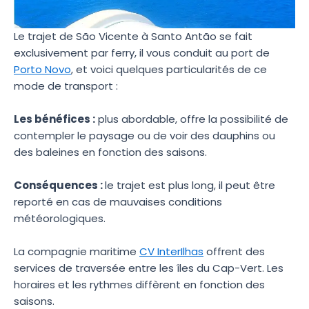
Le trajet de São Vicente à Santo Antão se fait
exclusivement par ferry, il vous conduit au port de
Porto Novo
, et voici quelques particularités de ce
mode de transport :
Les bénéfices :
plus abordable, offre la possibilité de
contempler le paysage ou de voir des dauphins ou
des baleines en fonction des saisons.
Conséquences :
le trajet est plus long, il peut être
reporté en cas de mauvaises conditions
météorologiques.
La compagnie maritime
CV InterIlhas
offrent des
services de traversée entre les îles du Cap-Vert. Les
horaires et les rythmes diffèrent en fonction des
saisons.