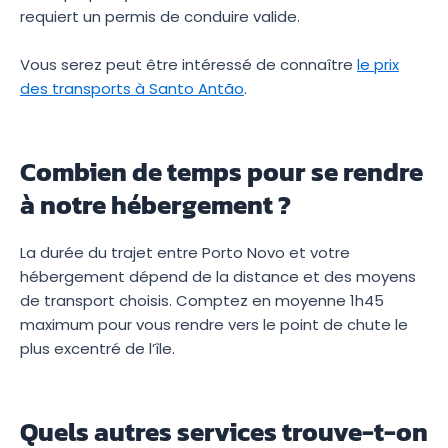
requiert un permis de conduire valide.
Vous serez peut être intéressé de connaître
le prix
des transports à Santo Antão
.
Combien de temps pour se rendre
à notre hébergement ?
La durée du trajet entre Porto Novo et votre
hébergement dépend de la distance et des moyens
de transport choisis. Comptez en moyenne 1h45
maximum pour vous rendre vers le point de chute le
plus excentré de l’île.
Quels autres services trouve-t-on