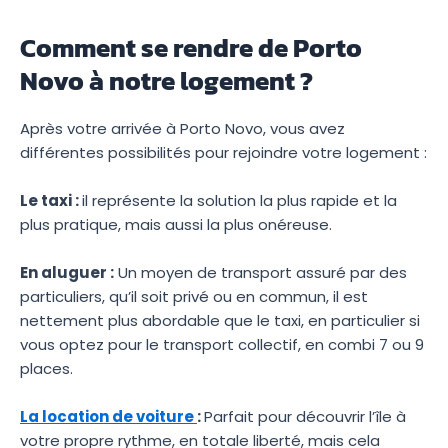
Comment se rendre de Porto
Novo à notre logement ?
Après votre arrivée à Porto Novo, vous avez
différentes possibilités pour rejoindre votre logement :
Le taxi :
il représente la solution la plus rapide et la
plus pratique, mais aussi la plus onéreuse.
En aluguer :
Un moyen de transport assuré par des
particuliers, qu’il soit privé ou en commun, il est
nettement plus abordable que le taxi, en particulier si
vous optez pour le transport collectif, en combi 7 ou 9
places.
La location de voiture
:
Parfait pour découvrir l’île à
votre propre rythme, en totale liberté, mais cela