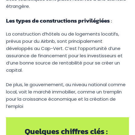
étrangère.
Les types de constructions privilégiées
:
La construction d’hôtels ou de logements locatifs,
prévus pour du Airbnb, sont principalement
développés au Cap-Vert. C’est l’opportunité d’une
assurance de financement pour les investisseurs et
d’une bonne source de rentabilité pour se créer un
capital.
De plus, le gouvernement, au niveau national comme
local, voit le marché immobilier, comme un tremplin
pour la croissance économique et la création de
l’emploi
Quelques chiffres clés :