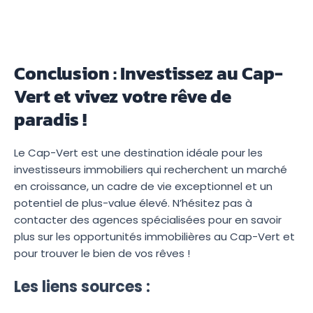
Conclusion : Investissez au Cap-
Vert et vivez votre rêve de
paradis !
Le Cap-Vert est une destination idéale pour les
investisseurs immobiliers qui recherchent un marché
en croissance, un cadre de vie exceptionnel et un
potentiel de plus-value élevé. N’hésitez pas à
contacter des agences spécialisées pour en savoir
plus sur les opportunités immobilières au Cap-Vert et
pour trouver le bien de vos rêves !
Les liens sources :