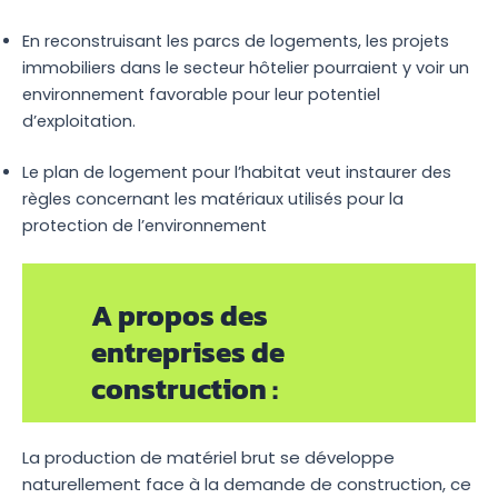
En reconstruisant les parcs de logements, les projets
immobiliers dans le secteur hôtelier pourraient y voir un
environnement favorable pour leur potentiel
d’exploitation.
Le plan de logement pour l’habitat veut instaurer des
règles concernant les matériaux utilisés pour la
protection de l’environnement
A propos des
entreprises de
construction :
La production de matériel brut se développe
naturellement face à la demande de construction, ce