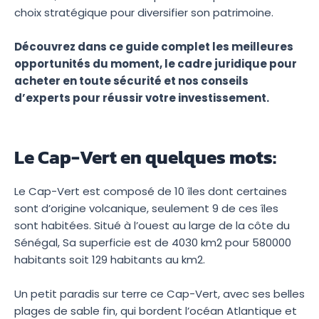
choix stratégique pour diversifier son patrimoine.
Découvrez dans ce guide complet les meilleures
opportunités du moment, le cadre juridique pour
acheter en toute sécurité et nos conseils
d’experts pour réussir votre investissement.
Le Cap-Vert en quelques mots:
Le Cap-Vert est composé de 10 îles dont certaines
sont d’origine volcanique, seulement 9 de ces îles
sont habitées. Situé à l’ouest au large de la côte du
Sénégal, Sa superficie est de 4030 km2 pour 580000
habitants soit 129 habitants au km2.
Un petit paradis sur terre ce Cap-Vert, avec ses belles
plages de sable fin, qui bordent l’océan Atlantique et