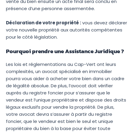
vente du bien ensuite un acte final sera conclu en
présence d’une personne assermentée.
Déclaration de votre propriété :
vous devez déclarer
votre nouvelle propriété aux autorités compétentes
pour le côté législation.
Pourquoi prendre une Assistance Juridique ?
Les lois et réglementations au Cap-Vert ont leurs
complexités, un avocat spécialisé en immobilier
pourra vous aider à acheter votre bien dans un cadre
de légalité absolue. De plus, l’avocat doit vérifier
auprès du registre foncier pour s’assurer que le
vendeur est l’unique propriétaire et dispose des droits
légaux exclusifs pour vendre la propriété. De plus,
votre avocat devra s’assurer à partir du registre
foncier, que le vendeur est bien le seul et unique
propriétaire du bien à la base pour éviter toute