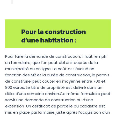
Pour la construction
d’une habitation :
Pour faire la demande de construction, il faut remplir
un formulaire, que l’on peut obtenir auprès de la
municipalité ou en ligne. Le coût est évalué en
fonction des M2 et la durée de construction, le permis
de construire peut coûter en moyenne entre 700 et
800 euros. Le titre de propriété est délivré dans un
délai d’une semaine environ.Ce même formulaire peut
servir une demande de construction ou d’une
extension Un certificat de parcelle ou cadastre est
mis en place par la mairie juste après l’acquisition d’un