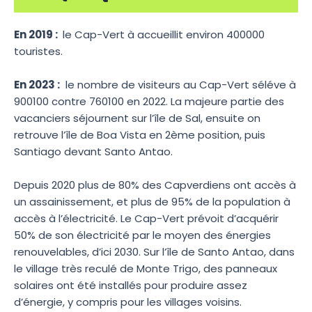
En 2019 :
le Cap-Vert à accueillit environ 400000
touristes.
En 2023 :
le nombre de visiteurs au Cap-Vert séléve à
900100 contre 760100 en 2022. La majeure partie des
vacanciers séjournent sur l’île de Sal, ensuite on
retrouve l’île de Boa Vista en 2ème position, puis
Santiago devant Santo Antao.
Depuis 2020 plus de 80% des Capverdiens ont accès à
un assainissement, et plus de 95% de la population à
accès à l’électricité. Le Cap-Vert prévoit d’acquérir
50% de son électricité par le moyen des énergies
renouvelables, d’ici 2030. Sur l’île de Santo Antao, dans
le village très reculé de Monte Trigo, des panneaux
solaires ont été installés pour produire assez
d’énergie, y compris pour les villages voisins.