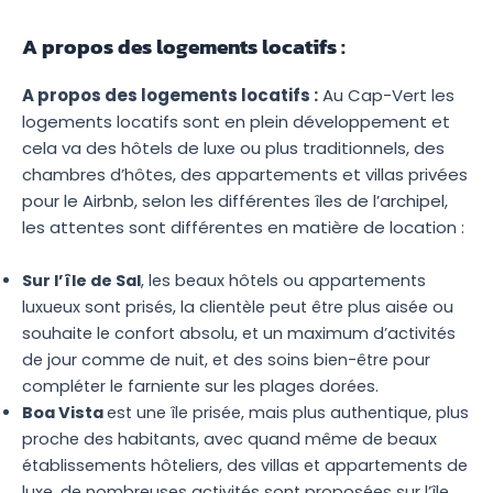
A propos des logements locatifs :
A propos des logements locatifs :
Au Cap-Vert les
logements locatifs sont en plein développement et
cela va des hôtels de luxe ou plus traditionnels, des
chambres d’hôtes, des appartements et villas privées
pour le Airbnb, selon les différentes îles de l’archipel,
les attentes sont différentes en matière de location :
Sur l’île de Sal
, les beaux hôtels ou appartements
luxueux sont prisés, la clientèle peut être plus aisée ou
souhaite le confort absolu, et un maximum d’activités
de jour comme de nuit, et des soins bien-être pour
compléter le farniente sur les plages dorées.
Boa Vista
est une île prisée, mais plus authentique, plus
proche des habitants, avec quand même de beaux
établissements hôteliers, des villas et appartements de
luxe, de nombreuses activités sont proposées sur l’île