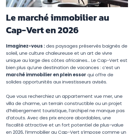
Le marché immobilier au
Cap-Vert en 2026
Imaginez-vous :
des paysages préservés baignés de
soleil, une culture chaleureuse et un art de vivre
unique au large des côtes africaines… Le Cap-Vert est
bien plus qu’une destination de vacances : c’est un
marché immobilier en plein essor
qui offre de
solides opportunités aux investisseurs avisés.
Que vous recherchiez un appartement vue mer, une
villa de charme, un terrain constructible ou un projet
d’hébergement touristique, l’archipel ne manque pas
d’atouts. Avec des prix encore abordables, une
fiscalité attractive et un fort potentiel de plus-value
en 2026, l’immobilier au Cap-Vert s’impose comme un