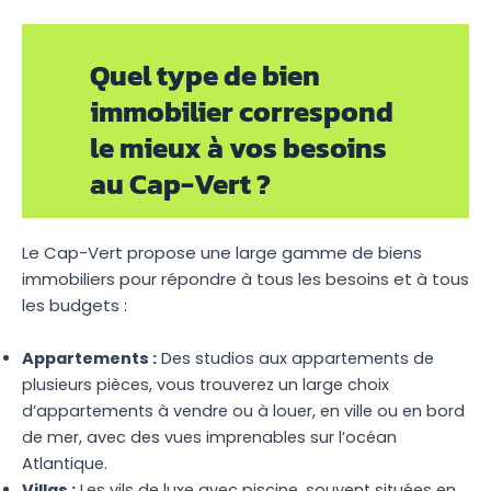
Quel type de bien
immobilier correspond
le mieux à vos besoins
au Cap-Vert ?
Le Cap-Vert propose une large gamme de biens
immobiliers pour répondre à tous les besoins et à tous
les budgets :
Appartements :
Des studios aux appartements de
plusieurs pièces, vous trouverez un large choix
d’appartements à vendre ou à louer, en ville ou en bord
de mer, avec des vues imprenables sur l’océan
Atlantique.
Villas :
Les vils de luxe avec piscine, souvent situées en