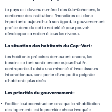
Le pays est devenu numéro 1 des Sub-Sahariens, la
confiance des institutions financières est donc
importante aujourd’hui à son égard, le gouvernement
profite donc de cette notoriété pour pouvoir
développer sa nation à tous les niveaux.
La situation des habitants du Cap-Vert :
Les habitants précaires demeurent encore, les
besoins se font sentir encore aujourd’hui. En
contrepartie, il existe une minorité d’ investisseurs
internationaux, sans parler d’une petite poignée
d’habitants plus aisés.
Les priorités du gouvernement :
Faciliter l’autoconstruction ainsi que la réhabilitation
des logements est la première chose invoquée