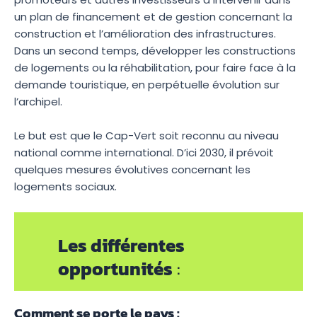
un plan de financement et de gestion concernant la
construction et l’amélioration des infrastructures.
Dans un second temps, développer les constructions
de logements ou la réhabilitation, pour faire face à la
demande touristique, en perpétuelle évolution sur
l’archipel.
Le but est que le Cap-Vert soit reconnu au niveau
national comme international. D’ici 2030, il prévoit
quelques mesures évolutives concernant les
logements sociaux.
Les différentes
opportunités
:
Comment se porte le pays :