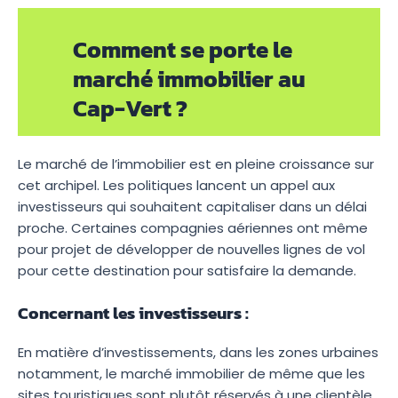
Comment se porte le
marché immobilier au
Cap-Vert ?
Le marché de l’immobilier est en pleine croissance sur
cet archipel. Les politiques lancent un appel aux
investisseurs qui souhaitent capitaliser dans un délai
proche. Certaines compagnies aériennes ont même
pour projet de développer de nouvelles lignes de vol
pour cette destination pour satisfaire la demande.
Concernant les investisseurs :
En matière d’investissements, dans les zones urbaines
notamment, le marché immobilier de même que les
sites touristiques sont plutôt réservés à une clientèle