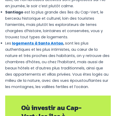
en journée, le soir c’est plutôt calme.
Santiago
est la plus grande des îles du Cap-Vert, le
berceau historique et culturel, loin des touristes
farnientés, mais plutôt les explorateurs de terres
chargées d’histoire, lointaines et conservées, vous y
trouvez tout types de logements.
Les
logements à Santo Antao
,
sont les plus
authentiques et les plus intimistes, au cœur de la
nature et très proches des habitants, on y retrouve des
chambres d’hôtes, ou chez l’habitant, mais aussi de
beaux hôtels et d’autres plus traditionnels, ainsi que
des appartements et villas privées. Vous êtes logés au
milieu de la nature, avec des vues époustouflantes sur
les montagnes, les vallées fertiles et l’océan.
Où investir au Cap-