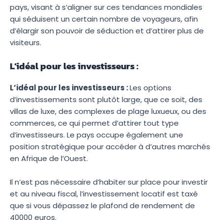
pays, visant à s’aligner sur ces tendances mondiales
qui séduisent un certain nombre de voyageurs, afin
d’élargir son pouvoir de séduction et d’attirer plus de
visiteurs.
L’idéal pour les investisseurs :
L’idéal pour les investisseurs :
Les options
d’investissements sont plutôt large, que ce soit, des
villas de luxe, des complexes de plage luxueux, ou des
commerces, ce qui permet d’attirer tout type
d’investisseurs. Le pays occupe également une
position stratégique pour accéder à d’autres marchés
en Afrique de l’Ouest.
Il n’est pas nécessaire d’habiter sur place pour investir
et au niveau fiscal, l’investissement locatif est taxé
que si vous dépassez le plafond de rendement de
40000 euros.