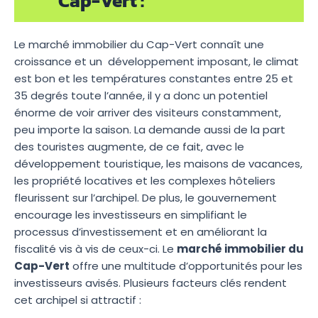
Cap-Vert :
Le marché immobilier du Cap-Vert connaît une
croissance et un développement imposant, le climat
est bon et les températures constantes entre 25 et
35 degrés toute l’année, il y a donc un potentiel
énorme de voir arriver des visiteurs constamment,
peu importe la saison. La demande aussi de la part
des touristes augmente, de ce fait, avec le
développement touristique, les maisons de vacances,
les propriété locatives et les complexes hôteliers
fleurissent sur l’archipel. De plus, le gouvernement
encourage les investisseurs en simplifiant le
processus d’investissement et en améliorant la
fiscalité vis à vis de ceux-ci. Le
marché immobilier du
Cap-Vert
offre une multitude d’opportunités pour les
investisseurs avisés. Plusieurs facteurs clés rendent
cet archipel si attractif :