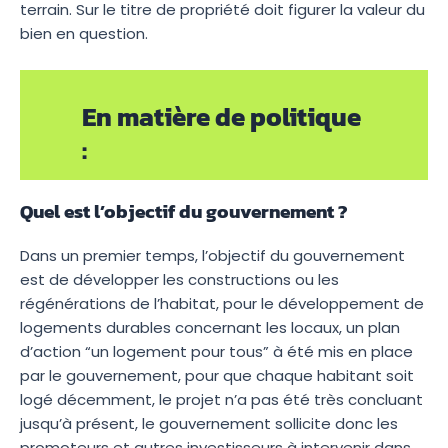
terrain. Sur le titre de propriété doit figurer la valeur du
bien en question.
En matière de politique
:
Quel est l’objectif du gouvernement ?
Dans un premier temps, l’objectif du gouvernement
est de développer les constructions ou les
régénérations de l’habitat, pour le développement de
logements durables concernant les locaux, un plan
d’action “un logement pour tous” à été mis en place
par le gouvernement, pour que chaque habitant soit
logé décemment, le projet n’a pas été très concluant
jusqu’à présent, le gouvernement sollicite donc les
promoteurs et autres investisseurs à intervenir dans