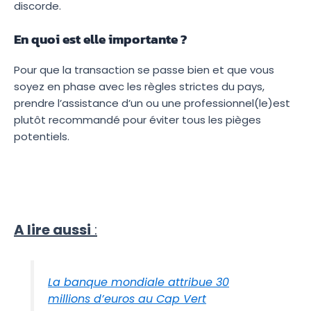
discorde.
En quoi est elle importante ?
Pour que la transaction se passe bien et que vous
soyez en phase avec les règles strictes du pays,
prendre l’assistance d’un ou une professionnel(le)est
plutôt recommandé pour éviter tous les pièges
potentiels.
A lire aussi
:
La banque mondiale attribue 30
millions d’euros au Cap Vert