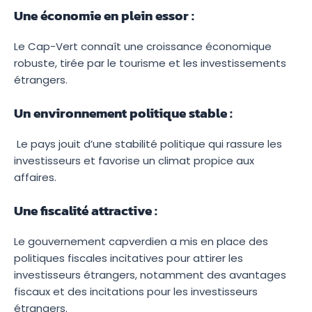
Une économie en plein essor :
Le Cap-Vert connaît une croissance économique
robuste, tirée par le tourisme et les investissements
étrangers.
Un environnement politique stable :
Le pays jouit d’une stabilité politique qui rassure les
investisseurs et favorise un climat propice aux
affaires.
Une fiscalité attractive :
Le gouvernement capverdien a mis en place des
politiques fiscales incitatives pour attirer les
investisseurs étrangers, notamment des avantages
fiscaux et des incitations pour les investisseurs
étrangers.