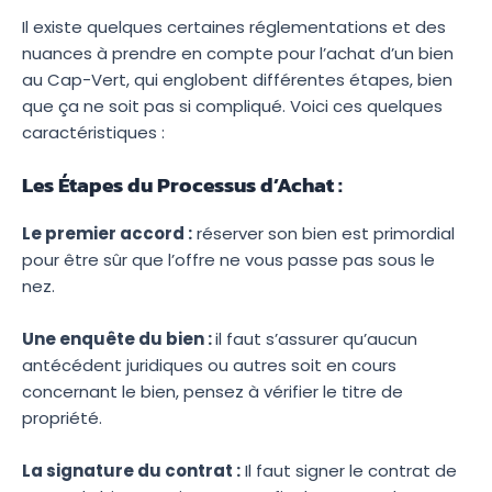
Il existe quelques certaines réglementations et des
nuances à prendre en compte pour l’achat d’un bien
au Cap-Vert, qui englobent différentes étapes, bien
que ça ne soit pas si compliqué. Voici ces quelques
caractéristiques :
Les Étapes du Processus d’Achat :
Le premier accord :
réserver son bien est primordial
pour être sûr que l’offre ne vous passe pas sous le
nez.
Une enquête du bien :
il faut s’assurer qu’aucun
antécédent juridiques ou autres soit en cours
concernant le bien, pensez à vérifier le titre de
propriété.
La signature du contrat :
Il faut signer le contrat de