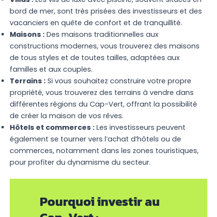
bord de mer, sont très prisées des investisseurs et des
vacanciers en quête de confort et de tranquillité.
Maisons :
Des maisons traditionnelles aux
constructions modernes, vous trouverez des maisons
de tous styles et de toutes tailles, adaptées aux
familles et aux couples.
Terrains :
Si vous souhaitez construire votre propre
propriété, vous trouverez des terrains à vendre dans
différentes régions du Cap-Vert, offrant la possibilité
de créer la maison de vos rêves.
Hôtels et commerces :
Les investisseurs peuvent
également se tourner vers l’achat d’hôtels ou de
commerces, notamment dans les zones touristiques,
pour profiter du dynamisme du secteur.
Pourquoi investir au