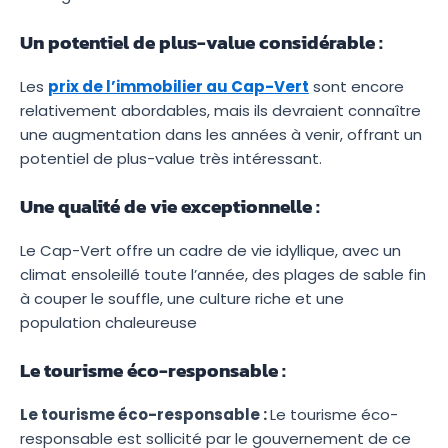
Un potentiel de plus-value considérable :
Les
prix de l’immobilier au Cap-Vert
sont encore
relativement abordables, mais ils devraient connaître
une augmentation dans les années à venir, offrant un
potentiel de plus-value très intéressant.
Une qualité de vie exceptionnelle :
Le Cap-Vert offre un cadre de vie idyllique, avec un
climat ensoleillé toute l’année, des plages de sable fin
à couper le souffle, une culture riche et une
population chaleureuse
Le tourisme éco-responsable :
Le tourisme éco-responsable :
Le tourisme éco-
responsable est sollicité par le gouvernement de ce