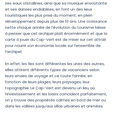
ses eaux cristallines, ainsi que sa musique envoûtante
et ses danses endiablées, en font un des lieux
touristiques les plus prisé du moment, en plein
développement depuis plus de 10 ans. Une croissance
nette chaque année de l’évolution du tourisme laisse
à penser que cet archipel plaît énormément et que la
carte à jouer du Cap-Vert est de miser sur cet attrait
pour nourrir son économie locale sur l’ensemble de
l’archipel.
En effet, les îles sont différentes les unes des autres,
elles attirent différents types de vacanciers selon
leurs envies de voyage et ce toute l’année, en
fonction de leurs plages, leurs paysages, leur
topographie. Le Cap-Vert est devenu un lieu où
l’investissement et les loisirs coïncident parfaitement,
on y trouve des propriétés calmes en bord de mer ou
dans les vallées jusqu’aux villas urbaines et animées.