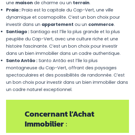
une
maison
de charme ou un
terrain
.
Praia :
Praia est la capitale du Cap-Vert, une ville
dynamique et cosmopolite. C’est un bon choix pour
investir dans un
appartement
ou un
commerce
.
Santiago :
Santiago est l’île la plus grande et la plus
peuplée du Cap-Vert, avec une culture riche et une
histoire fascinante. C’est un bon choix pour investir
dans un bien immobilier dans un cadre authentique.
Santo Antão :
Santo Antão est l’île la plus
montagneuse du Cap-Vert, offrant des paysages
spectaculaires et des possibilités de randonnée. C’est
un bon choix pour investir dans un bien immobilier dans
un cadre naturel exceptionnel.
Concernant l’Achat
Immobilier
: