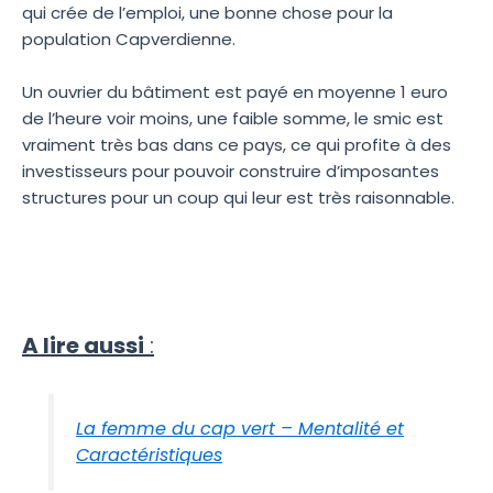
qui crée de l’emploi, une bonne chose pour la
population Capverdienne.
Un ouvrier du bâtiment est payé en moyenne 1 euro
de l’heure voir moins, une faible somme, le smic est
vraiment très bas dans ce pays, ce qui profite à des
investisseurs pour pouvoir construire d’imposantes
structures pour un coup qui leur est très raisonnable.
A lire aussi
:
La femme du cap vert – Mentalité et
Caractéristiques